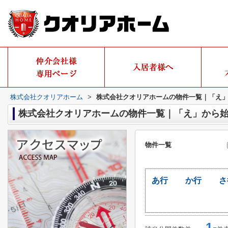
株式会社クオリアホーム
>
株式会社クオリアホームの物件一覧｜「え
株式会社クオリアホームの物件一覧｜「え」から
物件一覧
あ行
か行
さ
1-