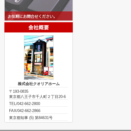
株式会社クオリアホーム
〒193-0835
東京都八王子市千人町２丁目20-6
TEL/042-662-2800
FAX/042-662-2866
東京都知事 (5) 第84631号