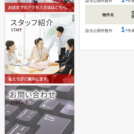
該当公開件数
件
件
物件名
1-
該当公開件数
件
件