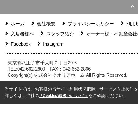
ホーム
会社概要
プライバシーポリシー
利用
入居者様へ
スタッフ紹介
オーナー様・不動産会社
Facebook
Instagram
東京都八王子市千人町２丁目20-6
TEL:042-662-2800
FAX：042-662-2866
Copyright(c) 株式会社クオリアホーム All Rights Reserved.
当サイトでは、お客様の当サイト利用状況把握、サービス向上検討を目
詳しくは、当社の
をご確認ください。
「Cookieの取扱いについて」