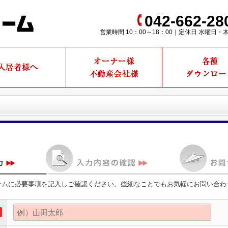
042-662-28
営業時間 10：00～18：00｜定休日 水曜日・
ームに必要事項を記入しご確認ください。些細なことでもお気軽にお問い合わ