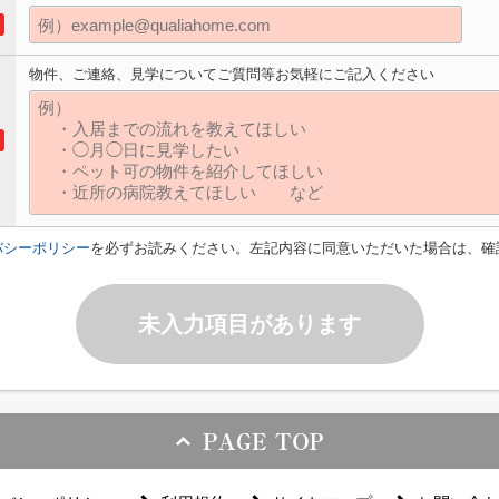
物件、ご連絡、見学についてご質問等お気軽にご記入ください
バシーポリシー
を必ずお読みください。左記内容に同意いただいた場合は、確
未入力項目があります