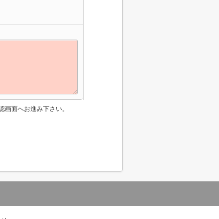
認画面へお進み下さい。