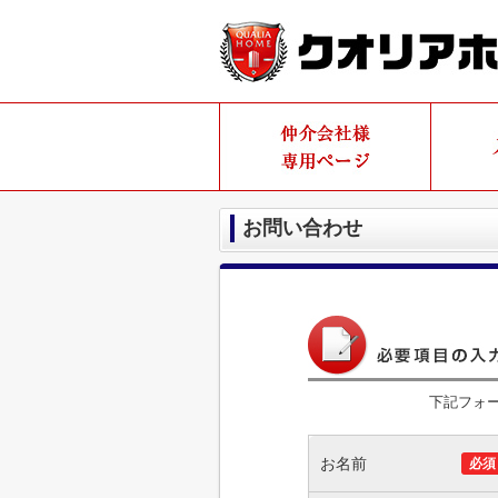
お問い合わせ
下記フォ
お名前
必須