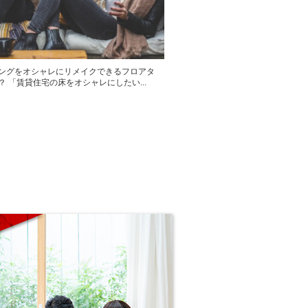
ングをオシャレにリメイクできるフロアタ
？ 「賃貸住宅の床をオシャレにしたい...