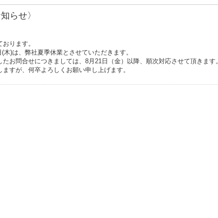
お知らせ〉
ております。
20日(木)は、弊社夏季休業とさせていただきます。
したお問合せにつきましては、8月21日（金）以降、順次対応させて頂きます
しますが、何卒よろしくお願い申し上げます。