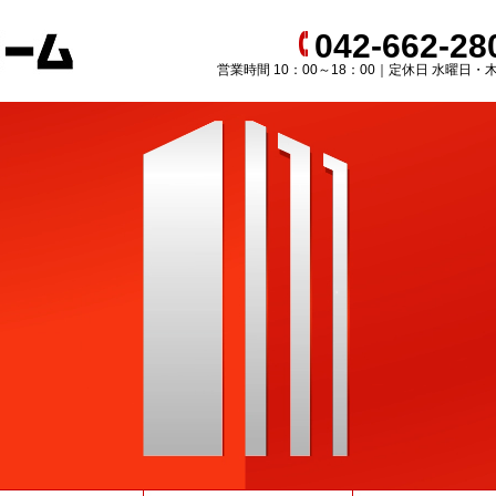
042-662-28
営業時間 10：00～18：00｜定休日 水曜日・