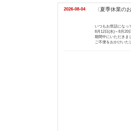
2026-08-04
〈夏季休業の
いつもお世話になっ
8月12日(水)～8月
期間中にいただきま
ご不便をおかけいた