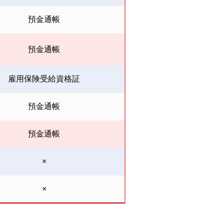
預金通帳
預金通帳
雇用保険受給資格証
預金通帳
預金通帳
×
×