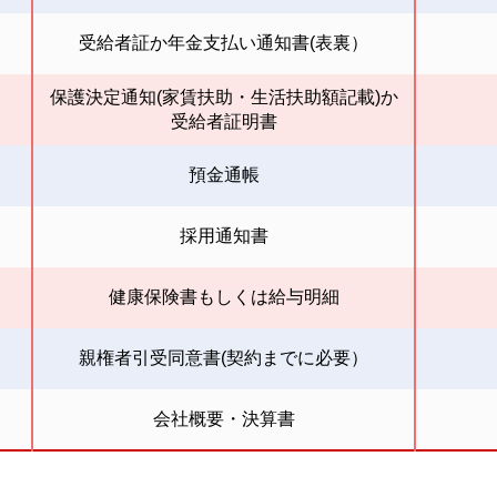
受給者証か年金支払い通知書(表裏）
保護決定通知(家賃扶助・生活扶助額記載)か
受給者証明書
預金通帳
採用通知書
健康保険書もしくは給与明細
親権者引受同意書(契約までに必要）
会社概要・決算書