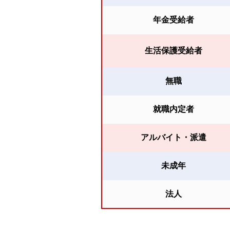
年金受給者
生活保護受給者
無職
就職内定者
アルバイト・派遣
未成年
法人