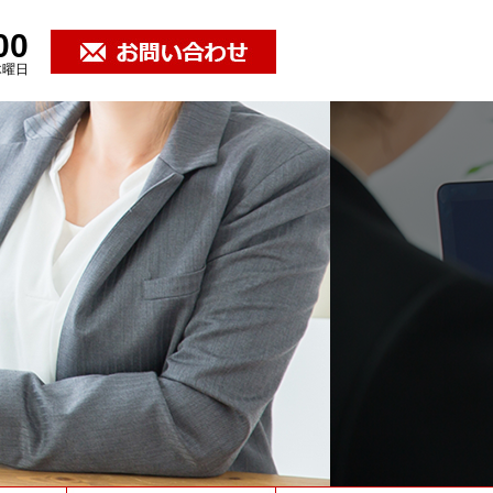
00
木曜日